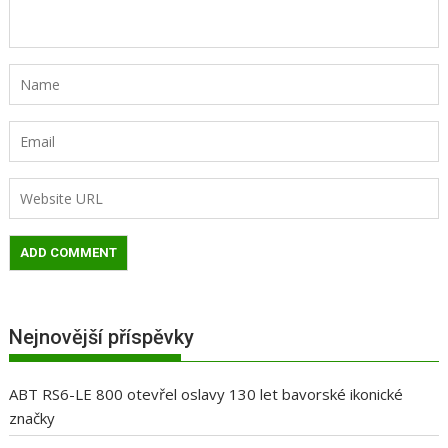
Nejnovější příspěvky
ABT RS6-LE 800 otevřel oslavy 130 let bavorské ikonické
značky