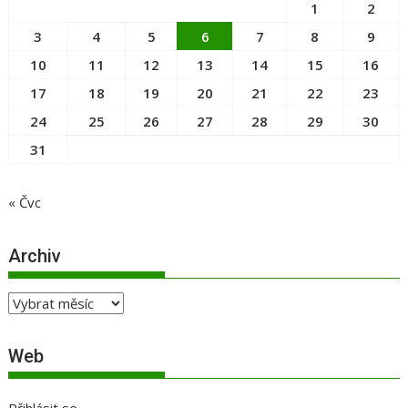
1
2
3
4
5
6
7
8
9
10
11
12
13
14
15
16
17
18
19
20
21
22
23
24
25
26
27
28
29
30
31
« Čvc
Archiv
Archiv
Web