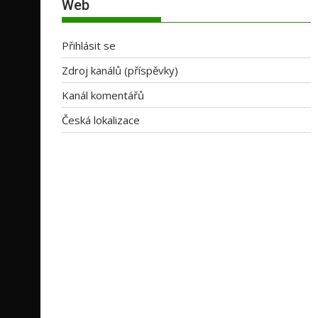
Web
Přihlásit se
Zdroj kanálů (příspěvky)
Kanál komentářů
Česká lokalizace