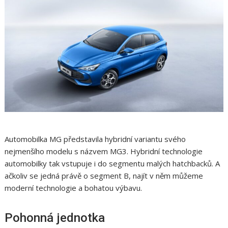
Automobilka MG představila hybridní variantu svého
nejmenšího modelu s názvem MG3. Hybridní technologie
automobilky tak vstupuje i do segmentu malých hatchbacků. A
ačkoliv se jedná právě o segment B, najít v něm můžeme
moderní technologie a bohatou výbavu.
Pohonná jednotka