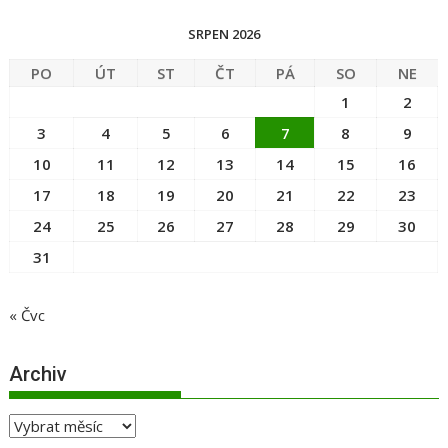
SRPEN 2026
PO
ÚT
ST
ČT
PÁ
SO
NE
1
2
3
4
5
6
7
8
9
10
11
12
13
14
15
16
17
18
19
20
21
22
23
24
25
26
27
28
29
30
31
« Čvc
Archiv
Archiv