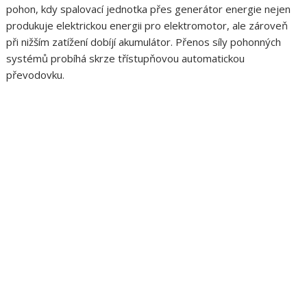
pohon, kdy spalovací jednotka přes generátor energie nejen
produkuje elektrickou energii pro elektromotor, ale zároveň
při nižším zatížení dobíjí akumulátor. Přenos síly pohonných
systémů probíhá skrze třístupňovou automatickou
převodovku.